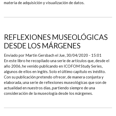
materia de adquisición y visualización de datos.
REFLEXIONES MUSEOLÓGICAS D
ESDE LOS MÁRGENES
Enviado por
Martin Gersbach
el
Jue, 30/04/2020 - 15:01
En este libro he recopilado una serie de artículos que, desde el
año 2006, he venido publicando en ICOFOM Study Series,
algunos de ellos en inglés. Solo el último capítulo es inédito.
Con su publicación pretendo ofrecer, de manera conjunta y
elaborada, una serie de reﬂexiones museológicas que son de
actualidad en nuestros días, partiendo siempre de una
consideración de la museología desde los márgenes.