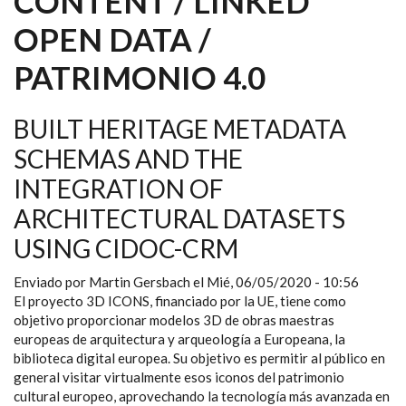
CONTENT / LINKED
OPEN DATA /
PATRIMONIO 4.0
BUILT HERITAGE METADATA
SCHEMAS AND THE
INTEGRATION OF
ARCHITECTURAL DATASETS
USING CIDOC-CRM
Enviado por
Martin Gersbach
el
Mié, 06/05/2020 - 10:56
El proyecto 3D ICONS, financiado por la UE, tiene como
objetivo proporcionar modelos 3D de obras maestras
europeas de arquitectura y arqueología a Europeana, la
biblioteca digital europea. Su objetivo es permitir al público en
general visitar virtualmente esos iconos del patrimonio
cultural europeo, aprovechando la tecnología más avanzada en