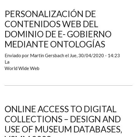
PERSONALIZACIÓN DE
CONTENIDOS WEB DEL
DOMINIO DE E- GOBIERNO
MEDIANTE ONTOLOGÍAS
Enviado por
Martin Gersbach
el
Jue, 30/04/2020 - 14:23
La
World Wide Web
ΟNLINE ACCESS TO DIGITAL
COLLECTIONS – DESIGN AND
USE OF MUSEUM DATABASES,