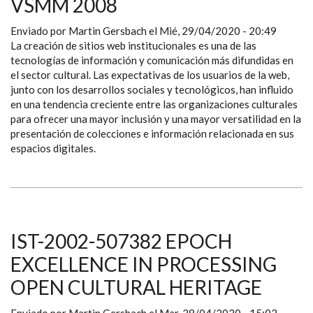
VSMM 2008
Enviado por
Martin Gersbach
el
Mié, 29/04/2020 - 20:49
La creación de sitios web institucionales es una de las
tecnologías de información y comunicación más difundidas en
el sector cultural. Las expectativas de los usuarios de la web,
junto con los desarrollos sociales y tecnológicos, han influido
en una tendencia creciente entre las organizaciones culturales
para ofrecer una mayor inclusión y una mayor versatilidad en la
presentación de colecciones e información relacionada en sus
espacios digitales.
IST-2002-507382 EPOCH
EXCELLENCE IN PROCESSING
OPEN CULTURAL HERITAGE