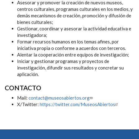
Asesorar y promover la creación de nuevos museos,
centros culturales, programas culturales en los medios, y
demás mecanismos de creación, promoción y difusión de
bienes culturales;
Gestionar, coordinar y asesorar la actividad educativa e
investigadora;
Formar recursos humanos en los temas afines, por
iniciativa propia o conforme a acuerdos con terceros.
Alentar la cooperación entre equipos de investigación;
Iniciar y gestionar programas y proyectos de
investigación, difundir sus resultados y concretar su
aplicación.
CONTACTO
Mail:
contact@museosabiertos.org
X/Twitter:
https://twitter.com/MuseosAbiertos