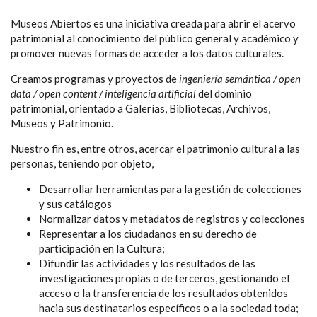
Museos Abiertos es una iniciativa creada para abrir el acervo
patrimonial al conocimiento del público general y académico y
promover nuevas formas de acceder a los datos culturales.
Creamos programas y proyectos de
ingeniería semántica / open
data / open content / inteligencia artificial
del dominio
patrimonial, orientado a Galerías, Bibliotecas, Archivos,
Museos y Patrimonio.
Nuestro fin es, entre otros, acercar el patrimonio cultural a las
personas, teniendo por objeto,
Desarrollar herramientas para la gestión de colecciones
y sus catálogos
Normalizar datos y metadatos de registros y colecciones
Representar a los ciudadanos en su derecho de
participación en la Cultura;
Difundir las actividades y los resultados de las
investigaciones propias o de terceros, gestionando el
acceso o la transferencia de los resultados obtenidos
hacia sus destinatarios específicos o a la sociedad toda;