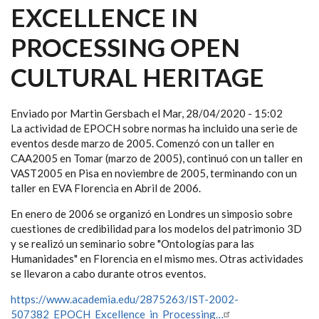
EXCELLENCE IN
PROCESSING OPEN
CULTURAL HERITAGE
Enviado por
Martin Gersbach
el
Mar, 28/04/2020 - 15:02
La actividad de EPOCH sobre normas ha incluido una serie de
eventos desde marzo de 2005. Comenzó con un taller en
CAA2005 en Tomar (marzo de 2005), continuó con un taller en
VAST2005 en Pisa en noviembre de 2005, terminando con un
taller en EVA Florencia en Abril de 2006.
En enero de 2006 se organizó en Londres un simposio sobre
cuestiones de credibilidad para los modelos del patrimonio 3D
y se realizó un seminario sobre "Ontologías para las
Humanidades" en Florencia en el mismo mes. Otras actividades
se llevaron a cabo durante otros eventos.
https://www.academia.edu/2875263/IST-2002-
507382_EPOCH_Excellence_in_Processing…