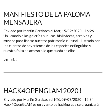
MANIFIESTO DE LA PALOMA
MENSAJERA
Enviado por
Martin Gersbach
el
Mar, 15/09/2020 - 16:26
Un llamado a las galerías públicas, bibliotecas, archivos y
museos para liberar nuestro patrimonio cultural. Ilustrado con
los cuentos de advertencia de las especies extinguidas y
nuestra falta de acceso a lo que queda de ellas.
ver link !
HACK4OPENGLAM 2020 !
Enviado por
Martin Gersbach
el
Mié, 09/09/2020 - 12:34
Hack4OpenGLAM es un evento de hacking que se organizará