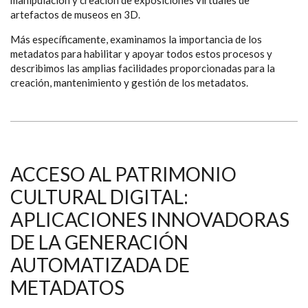
manipulación y creación de exposiciones virtuales de
artefactos de museos en 3D.
Más específicamente, examinamos la importancia de los
metadatos para habilitar y apoyar todos estos procesos y
describimos las amplias facilidades proporcionadas para la
creación, mantenimiento y gestión de los metadatos.
ACCESO AL PATRIMONIO
CULTURAL DIGITAL:
APLICACIONES INNOVADORAS
DE LA GENERACIÓN
AUTOMATIZADA DE
METADATOS