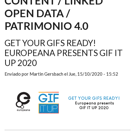
CONTENT / LINKED
OPEN DATA /
PATRIMONIO 4.0
GET YOUR GIFS READY!
EUROPEANA PRESENTS GIF IT
UP 2020
Enviado por
Martin Gersbach
el
Jue, 15/10/2020 - 15:52