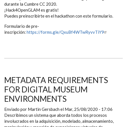
durante la Cumbre CC 2020.
¡Hack4OpenGLAM es gratis!
Puedes preinscribirte en el hackathon con este formulario.
Formulario de pre-
inscripción:
https://forms.gle/QxuBf4WTwRyvvTiY9
METADATA REQUIREMENTS
FOR DIGITAL MUSEUM
ENVIRONMENTS
Enviado por
Martin Gersbach
el
Mar, 25/08/2020 - 17:06
Describimos un sistema que aborda todos los procesos
involucrados en la adquisición, modelado, almacenamiento,