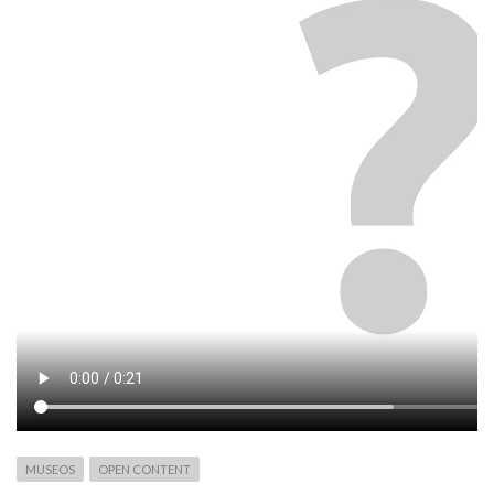
MUSEOS
OPEN CONTENT