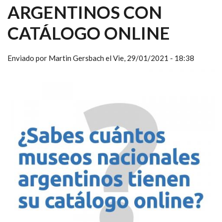
ARGENTINOS CON
CATÁLOGO ONLINE
Enviado por
Martin Gersbach
el
Vie, 29/01/2021 - 18:38